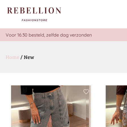
Voor 16:30 besteld, zelfde dag verzonden
Home
/ New