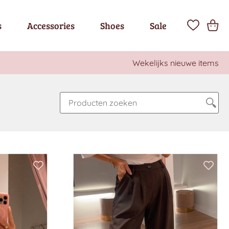
s
Accessories
Shoes
Sale
Wekelijks nieuwe items