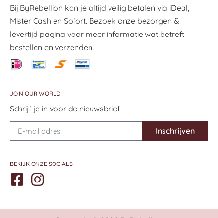
Bij ByRebellion kan je altijd veilig betalen via iDeal,
Mister Cash en Sofort. Bezoek onze bezorgen &
levertijd pagina voor meer informatie wat betreft
bestellen en verzenden.
JOIN OUR WORLD
Schrijf je in voor de nieuwsbrief!
Inschrijven
BEKIJK ONZE SOCIALS