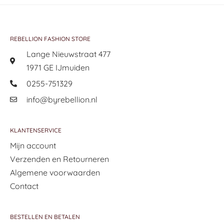
REBELLION FASHION STORE
Lange Nieuwstraat 477
1971 GE IJmuiden
0255-751329
info@byrebellion.nl
KLANTENSERVICE
Mijn account
Verzenden en Retourneren
Algemene voorwaarden
Contact
BESTELLEN EN BETALEN