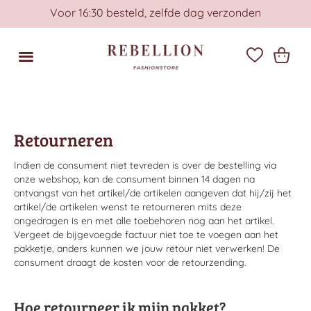
Voor 16:30 besteld, zelfde dag verzonden
Retourneren
Indien de consument niet tevreden is over de bestelling via
onze webshop, kan de consument binnen 14 dagen na
ontvangst van het artikel/de artikelen aangeven dat hij/zij het
artikel/de artikelen wenst te retourneren mits deze
ongedragen is en met alle toebehoren nog aan het artikel.
Vergeet de bijgevoegde factuur niet toe te voegen aan het
pakketje, anders kunnen we jouw retour niet verwerken! De
consument draagt de kosten voor de retourzending.
Hoe retourneer ik mijn pakket?