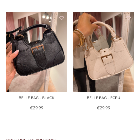
BELLE BAG – BLACK
BELLE BAG – ECRU
€
29.99
€
29.99