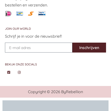
bestellen en verzenden.
JOIN OUR WORLD
Schrijf je in voor de nieuwsbrief!
Inschrijven
BEKIJK ONZE SOCIALS
Copyright © 2026 ByRebellion