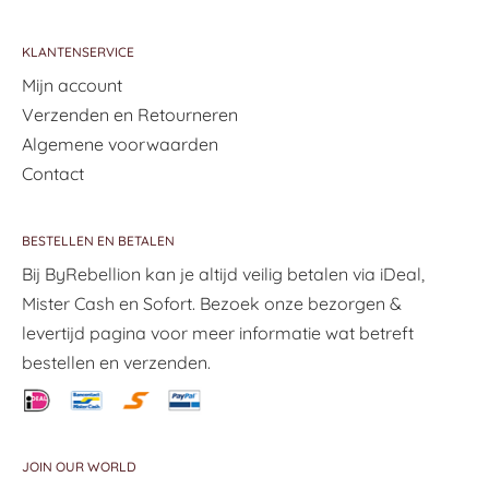
KLANTENSERVICE
Mijn account
Verzenden en Retourneren
Algemene voorwaarden
Contact
BESTELLEN EN BETALEN
Bij ByRebellion kan je altijd veilig betalen via iDeal,
Mister Cash en Sofort. Bezoek onze bezorgen &
levertijd pagina voor meer informatie wat betreft
bestellen en verzenden.
JOIN OUR WORLD