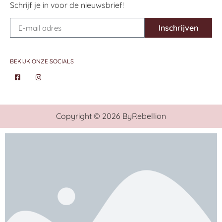
Schrijf je in voor de nieuwsbrief!
Inschrijven
BEKIJK ONZE SOCIALS
Copyright © 2026 ByRebellion