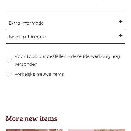
Extra Informatie
Bezorginformatie
Voor 17:00 uur bestellen = dezelfde werkdag nog
verzonden
Wekelijks nieuwe items
More new items