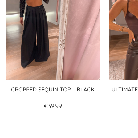
CROPPED SEQUIN TOP – BLACK
ULTIMATE
€
39.99