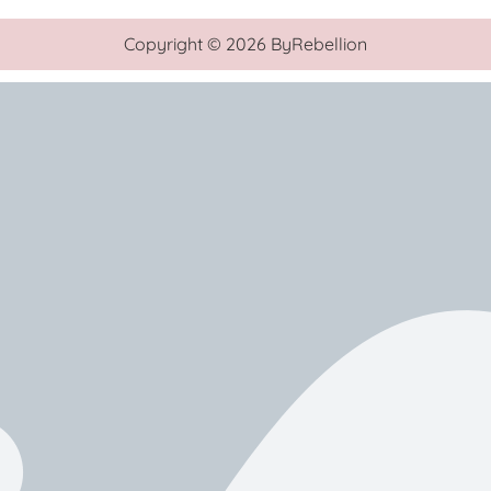
Copyright © 2026 ByRebellion