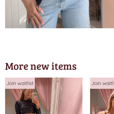
More new items