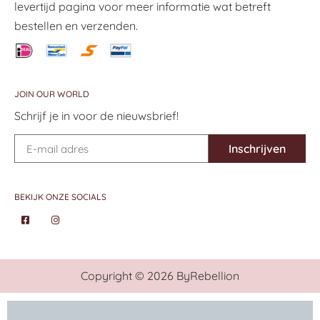
levertijd pagina voor meer informatie wat betreft
bestellen en verzenden.
JOIN OUR WORLD
Schrijf je in voor de nieuwsbrief!
Inschrijven
BEKIJK ONZE SOCIALS
Copyright © 2026 ByRebellion