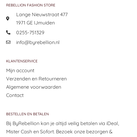
REBELLION FASHION STORE
Lange Nieuwstraat 477
1971 GE IJmuiden
0255-751329
info@byrebellion.nl
KLANTENSERVICE
Mijn account
Verzenden en Retourneren
Algemene voorwaarden
Contact
BESTELLEN EN BETALEN
Bij ByRebellion kan je altijd veilig betalen via iDeal,
Mister Cash en Sofort. Bezoek onze bezorgen &