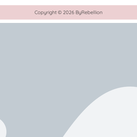
Copyright © 2026 ByRebellion