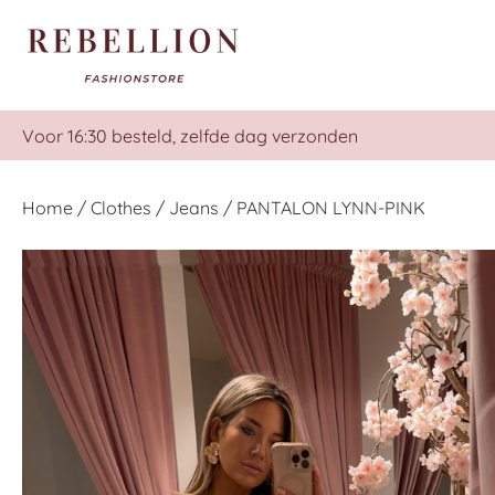
Voor 16:30 besteld, zelfde dag verzonden
Home
/
Clothes
/
Jeans
/ PANTALON LYNN-PINK