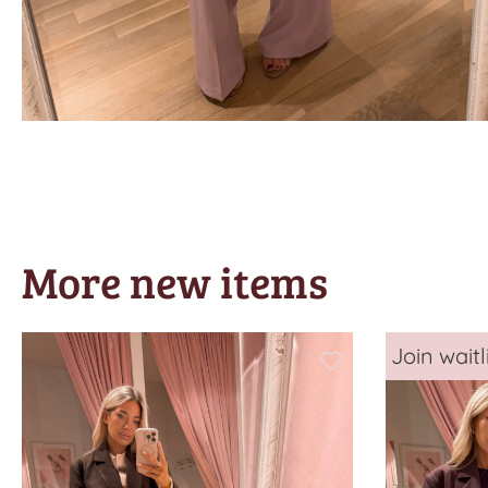
More new items