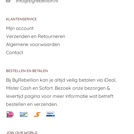
info@byrebellion.nl
KLANTENSERVICE
Mijn account
Verzenden en Retourneren
Algemene voorwaarden
Contact
BESTELLEN EN BETALEN
Bij ByRebellion kan je altijd veilig betalen via iDeal,
Mister Cash en Sofort. Bezoek onze bezorgen &
levertijd pagina voor meer informatie wat betreft
bestellen en verzenden.
JOIN OUR WORLD