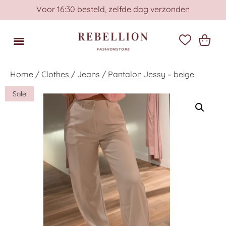
Voor 16:30 besteld, zelfde dag verzonden
Home
/
Clothes
/
Jeans
/ Pantalon Jessy – beige