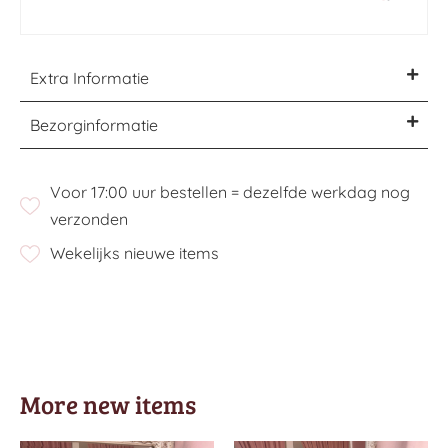
Extra Informatie
Bezorginformatie
Voor 17:00 uur bestellen = dezelfde werkdag nog
verzonden
Wekelijks nieuwe items
More new items