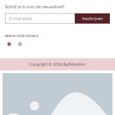
Schrijf je in voor de nieuwsbrief!
Inschrijven
BEKIJK ONZE SOCIALS
Copyright © 2026 ByRebellion