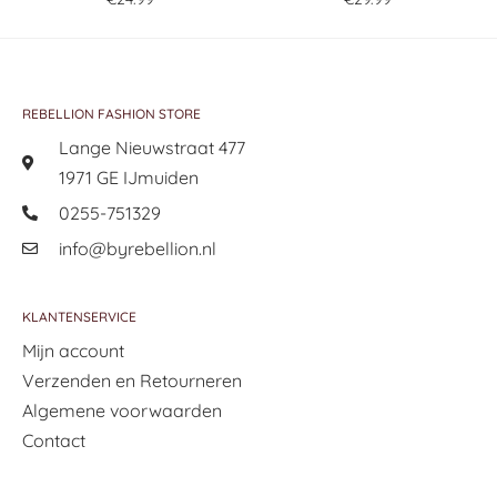
REBELLION FASHION STORE
Lange Nieuwstraat 477
1971 GE IJmuiden
0255-751329
info@byrebellion.nl
KLANTENSERVICE
Mijn account
Verzenden en Retourneren
Algemene voorwaarden
Contact