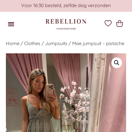
Voor 16:30 besteld, zelfde dag verzonden
Home
/
Clothes
/
Jumpsuits
/ Mae jumpsuit – pistache