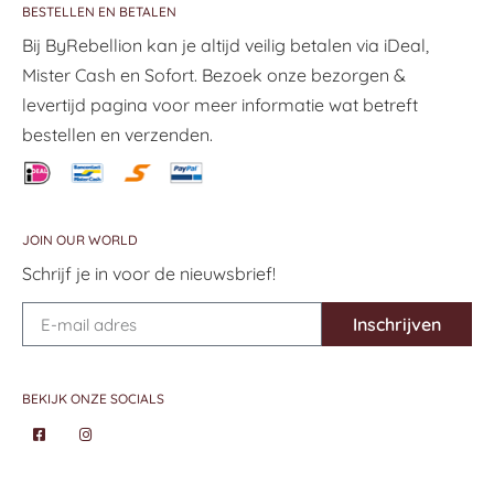
BESTELLEN EN BETALEN
Bij ByRebellion kan je altijd veilig betalen via iDeal,
Mister Cash en Sofort. Bezoek onze bezorgen &
levertijd pagina voor meer informatie wat betreft
bestellen en verzenden.
JOIN OUR WORLD
Schrijf je in voor de nieuwsbrief!
Inschrijven
BEKIJK ONZE SOCIALS