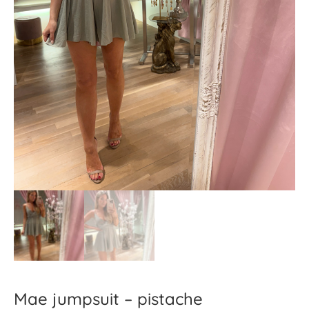
Mae jumpsuit – pistache