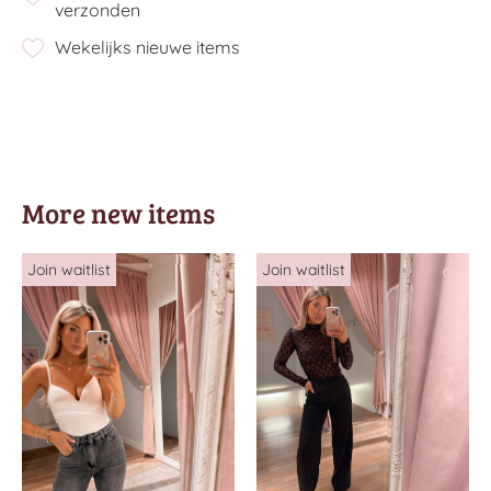
verzonden
Wekelijks nieuwe items
More new items