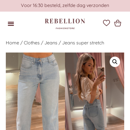
Voor 16:30 besteld, zelfde dag verzonden
Home
/
Clothes
/
Jeans
/ Jeans super stretch