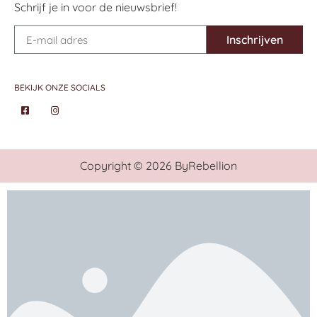
Schrijf je in voor de nieuwsbrief!
Inschrijven
BEKIJK ONZE SOCIALS
Copyright © 2026 ByRebellion