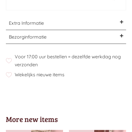
Extra Informatie
Bezorginformatie
Voor 17:00 uur bestellen = dezelfde werkdag nog
verzonden
Wekelijks nieuwe items
More new items