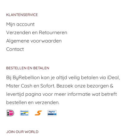
KLANTENSERVICE
Mijn account
Verzenden en Retourneren
Algemene voorwaarden
Contact
BESTELLEN EN BETALEN
Bij ByRebellion kan je altijd veilig betalen via iDeal,
Mister Cash en Sofort. Bezoek onze bezorgen &
levertijd pagina voor meer informatie wat betreft
bestellen en verzenden.
JOIN OUR WORLD