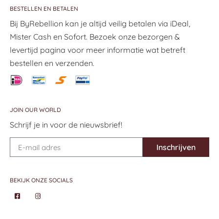
BESTELLEN EN BETALEN
Bij ByRebellion kan je altijd veilig betalen via iDeal,
Mister Cash en Sofort. Bezoek onze bezorgen &
levertijd pagina voor meer informatie wat betreft
bestellen en verzenden.
JOIN OUR WORLD
Schrijf je in voor de nieuwsbrief!
Inschrijven
BEKIJK ONZE SOCIALS