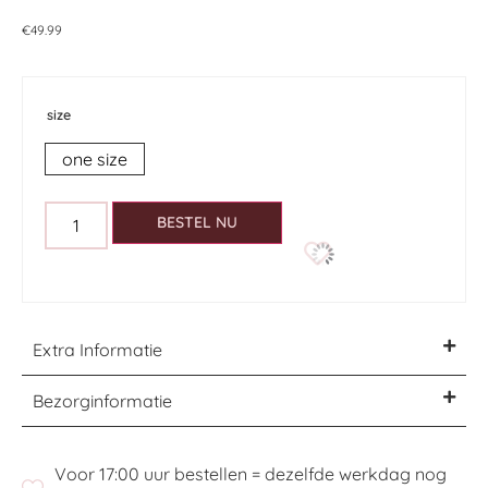
€
49.99
size
one size
BESTEL NU
Extra Informatie
Bezorginformatie
Voor 17:00 uur bestellen = dezelfde werkdag nog