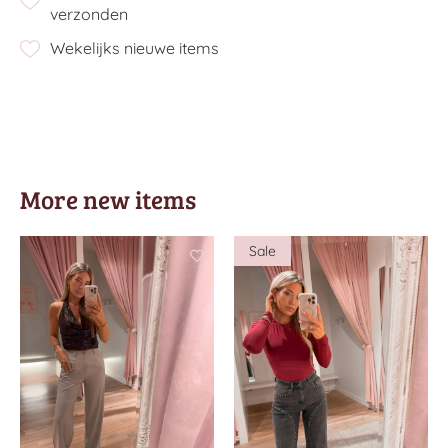
verzonden
Wekelijks nieuwe items
More new items