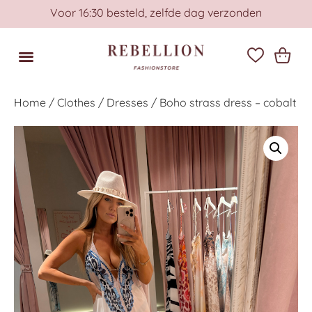
Voor 16:30 besteld, zelfde dag verzonden
Home
/
Clothes
/
Dresses
/ Boho strass dress – cobalt