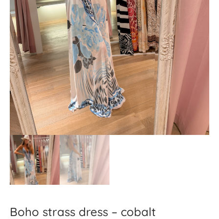
Boho strass dress – cobalt