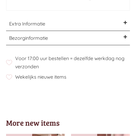
Extra Informatie
Bezorginformatie
Voor 17:00 uur bestellen = dezelfde werkdag nog
verzonden
Wekelijks nieuwe items
More new items