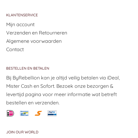
KLANTENSERVICE
Mijn account
Verzenden en Retourneren
Algemene voorwaarden
Contact
BESTELLEN EN BETALEN
Bij ByRebellion kan je altijd veilig betalen via iDeal,
Mister Cash en Sofort. Bezoek onze bezorgen &
levertijd pagina voor meer informatie wat betreft
bestellen en verzenden.
JOIN OUR WORLD