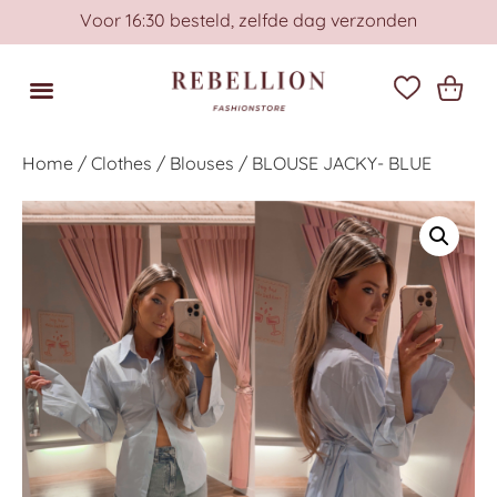
Voor 16:30 besteld, zelfde dag verzonden
Home
/
Clothes
/
Blouses
/ BLOUSE JACKY- BLUE