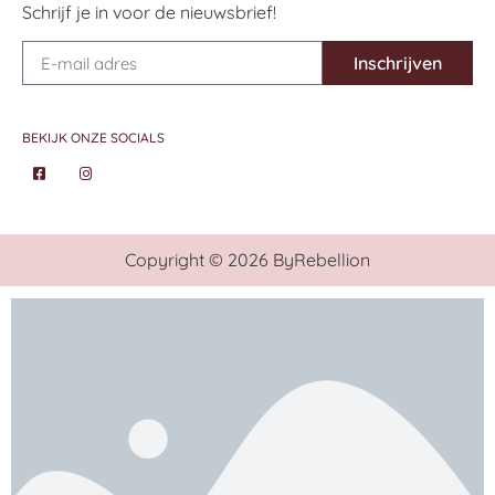
Schrijf je in voor de nieuwsbrief!
Inschrijven
BEKIJK ONZE SOCIALS
Copyright © 2026 ByRebellion