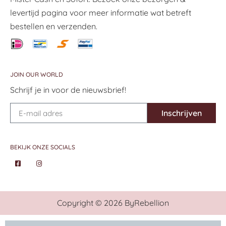
levertijd pagina voor meer informatie wat betreft
bestellen en verzenden.
JOIN OUR WORLD
Schrijf je in voor de nieuwsbrief!
Inschrijven
BEKIJK ONZE SOCIALS
Copyright © 2026 ByRebellion